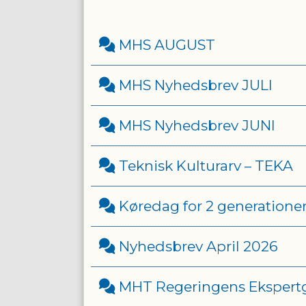
MHS AUGUST
MHS Nyhedsbrev JULI
MHS Nyhedsbrev JUNI
Teknisk Kulturarv – TEKA
Køredag for 2 generatione
Nyhedsbrev April 2026
MHT Regeringens Ekspert