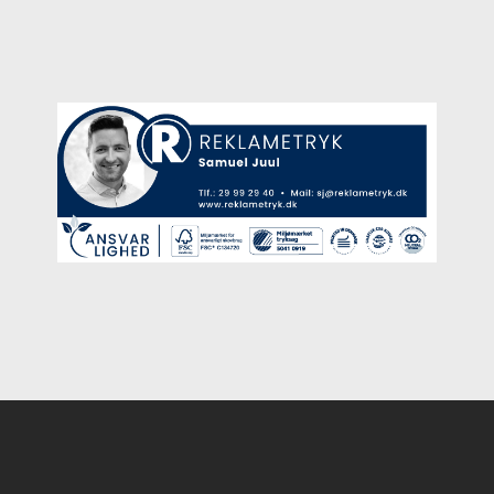
Instagram