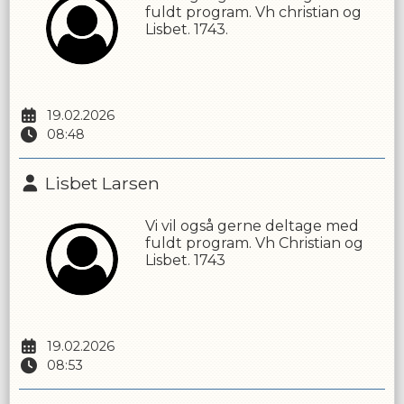
fuldt program. Vh christian og
Lisbet. 1743.
19.02.2026
08:48
Lisbet Larsen
Vi vil også gerne deltage med
fuldt program. Vh Christian og
Lisbet. 1743
19.02.2026
08:53