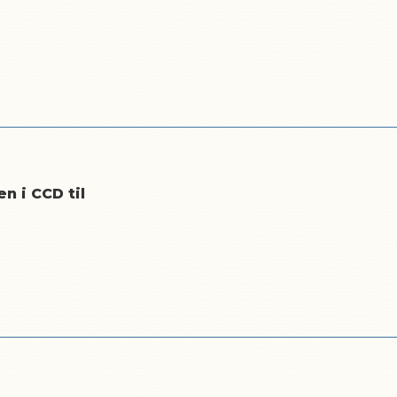
n i CCD til