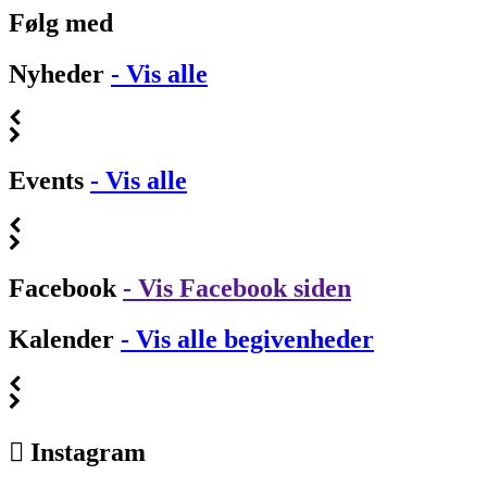
Følg med
Nyheder
- Vis alle
Events
- Vis alle
Facebook
- Vis Facebook siden
Kalender
- Vis alle begivenheder
Instagram