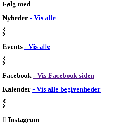
Følg med
Nyheder
- Vis alle
Events
- Vis alle
Facebook
- Vis Facebook siden
Kalender
- Vis alle begivenheder
Instagram