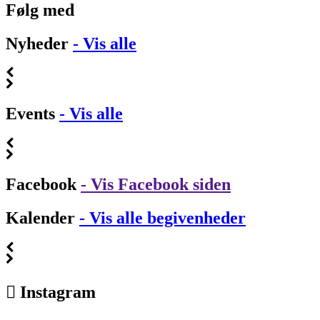
Følg med
Nyheder
- Vis alle
Events
- Vis alle
Facebook
- Vis Facebook siden
Kalender
- Vis alle begivenheder
Instagram