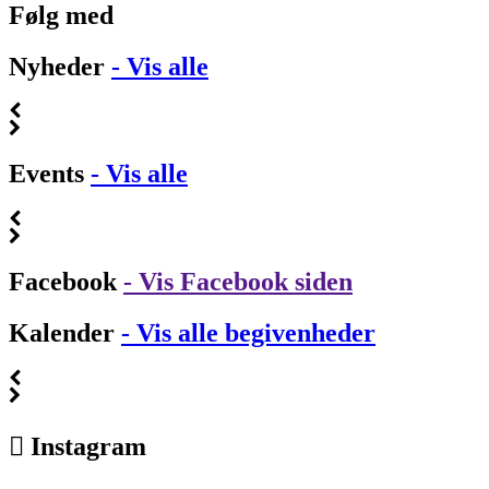
Følg med
Nyheder
- Vis alle
Events
- Vis alle
Facebook
- Vis Facebook siden
Kalender
- Vis alle begivenheder
Instagram