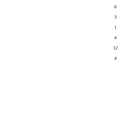
6
3
1
4
12
4