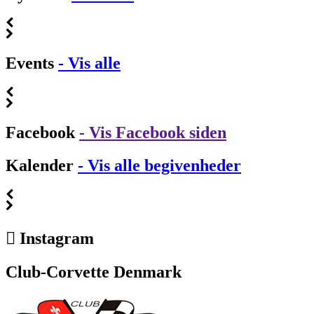
Events
- Vis alle
Facebook
- Vis Facebook siden
Kalender
- Vis alle begivenheder
Instagram
Club-Corvette Denmark