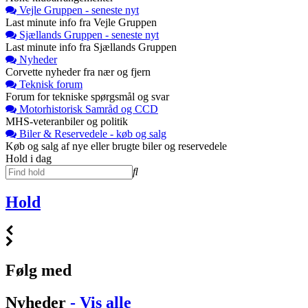
Vejle Gruppen - seneste nyt
Last minute info fra Vejle Gruppen
Sjællands Gruppen - seneste nyt
Last minute info fra Sjællands Gruppen
Nyheder
Corvette nyheder fra nær og fjern
Teknisk forum
Forum for tekniske spørgsmål og svar
Motorhistorisk Samråd og CCD
MHS-veteranbiler og politik
Biler & Reservedele - køb og salg
Køb og salg af nye eller brugte biler og reservedele
Hold i dag
Hold
Følg med
Nyheder
- Vis alle