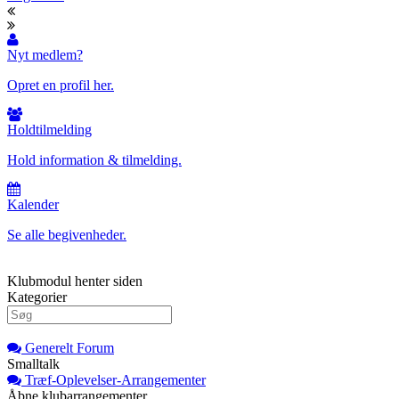
Nyt medlem?
Opret en profil her.
Holdtilmelding
Hold information & tilmelding.
Kalender
Se alle begivenheder.
Klubmodul henter siden
Kategorier
Generelt Forum
Smalltalk
Træf-Oplevelser-Arrangementer
Åbne klubarrangementer