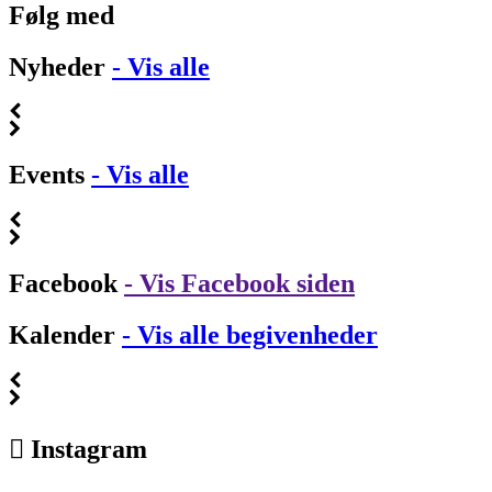
Følg med
Nyheder
- Vis alle
Events
- Vis alle
Facebook
- Vis Facebook siden
Kalender
- Vis alle begivenheder
Instagram