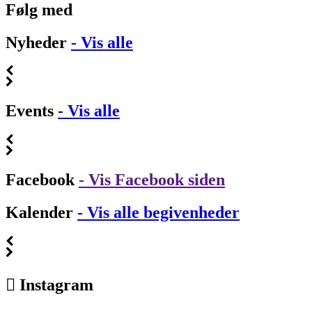
Følg med
Nyheder
- Vis alle
Events
- Vis alle
Facebook
- Vis Facebook siden
Kalender
- Vis alle begivenheder
Instagram