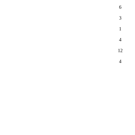
6
3
1
4
12
4