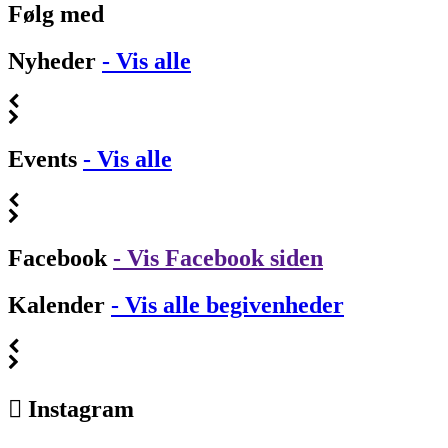
Følg med
Nyheder
- Vis alle
Events
- Vis alle
Facebook
- Vis Facebook siden
Kalender
- Vis alle begivenheder
Instagram