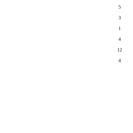
5
3
1
4
12
4