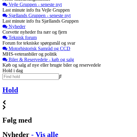
Vejle Gruppen - seneste nyt
Last minute info fra Vejle Gruppen
Sjællands Gruppen - seneste nyt
Last minute info fra Sjællands Gruppen
Nyheder
Corvette nyheder fra nær og fjern
Teknisk forum
Forum for tekniske spørgsmål og svar
Motorhistorisk Samråd og CCD
MHS-veteranbiler og politik
Biler & Reservedele - køb og salg
Køb og salg af nye eller brugte biler og reservedele
Hold i dag
Hold
Følg med
Nyheder
- Vis alle