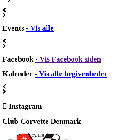
Events
- Vis alle
Facebook
- Vis Facebook siden
Kalender
- Vis alle begivenheder
Instagram
Club-Corvette Denmark