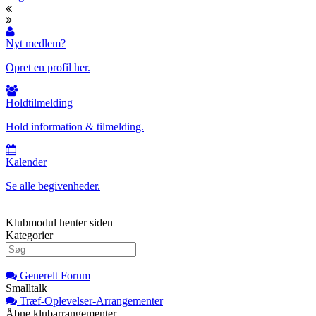
Nyt medlem?
Opret en profil her.
Holdtilmelding
Hold information & tilmelding.
Kalender
Se alle begivenheder.
Klubmodul henter siden
Kategorier
Generelt Forum
Smalltalk
Træf-Oplevelser-Arrangementer
Åbne klubarrangementer