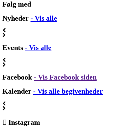
Følg med
Nyheder
- Vis alle
Events
- Vis alle
Facebook
- Vis Facebook siden
Kalender
- Vis alle begivenheder
Instagram