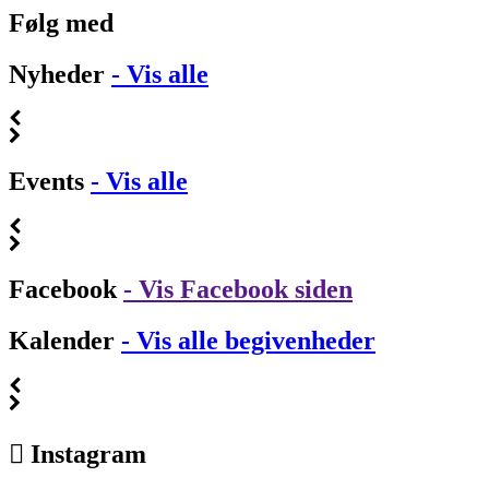
Følg med
Nyheder
- Vis alle
Events
- Vis alle
Facebook
- Vis Facebook siden
Kalender
- Vis alle begivenheder
Instagram