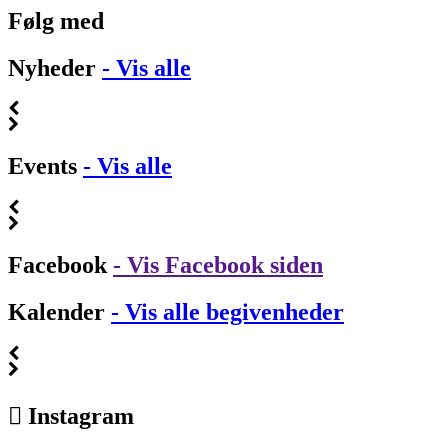
Følg med
Nyheder
- Vis alle
Events
- Vis alle
Facebook
- Vis Facebook siden
Kalender
- Vis alle begivenheder
Instagram