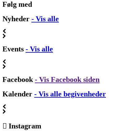
Følg med
Nyheder
- Vis alle
Events
- Vis alle
Facebook
- Vis Facebook siden
Kalender
- Vis alle begivenheder
Instagram