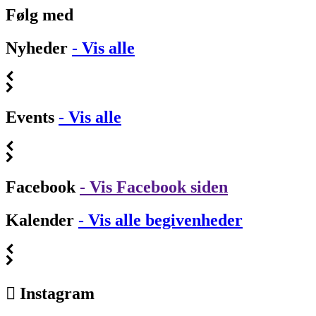
Følg med
Nyheder
- Vis alle
Events
- Vis alle
Facebook
- Vis Facebook siden
Kalender
- Vis alle begivenheder
Instagram