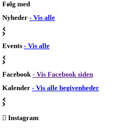
Følg med
Nyheder
- Vis alle
Events
- Vis alle
Facebook
- Vis Facebook siden
Kalender
- Vis alle begivenheder
Instagram