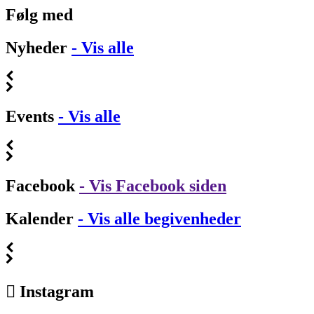
Følg med
Nyheder
- Vis alle
Events
- Vis alle
Facebook
- Vis Facebook siden
Kalender
- Vis alle begivenheder
Instagram