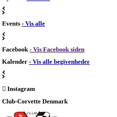
Events
- Vis alle
Facebook
- Vis Facebook siden
Kalender
- Vis alle begivenheder
Instagram
Club-Corvette Denmark