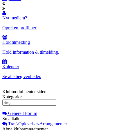
Nyt medlem?
Opret en profil her.
Holdtilmelding
Hold information & tilmelding.
Kalender
Se alle begivenheder.
Klubmodul henter siden
Kategorier
Generelt Forum
Smalltalk
Træf-Oplevelser-Arrangementer
Åbne klubarrangementer