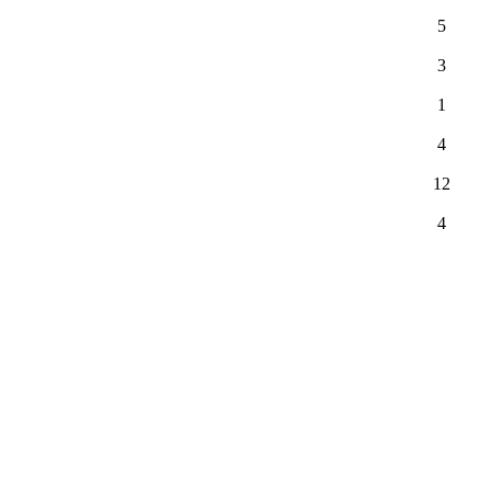
5
3
1
4
12
4