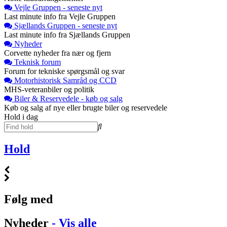
Vejle Gruppen - seneste nyt
Last minute info fra Vejle Gruppen
Sjællands Gruppen - seneste nyt
Last minute info fra Sjællands Gruppen
Nyheder
Corvette nyheder fra nær og fjern
Teknisk forum
Forum for tekniske spørgsmål og svar
Motorhistorisk Samråd og CCD
MHS-veteranbiler og politik
Biler & Reservedele - køb og salg
Køb og salg af nye eller brugte biler og reservedele
Hold i dag
Hold
Følg med
Nyheder
- Vis alle