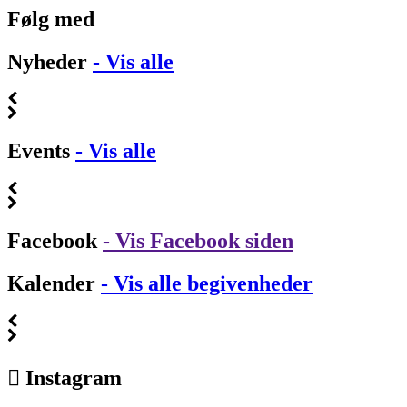
Følg med
Nyheder
- Vis alle
Events
- Vis alle
Facebook
- Vis Facebook siden
Kalender
- Vis alle begivenheder
Instagram