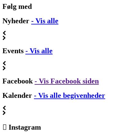
Følg med
Nyheder
- Vis alle
Events
- Vis alle
Facebook
- Vis Facebook siden
Kalender
- Vis alle begivenheder
Instagram