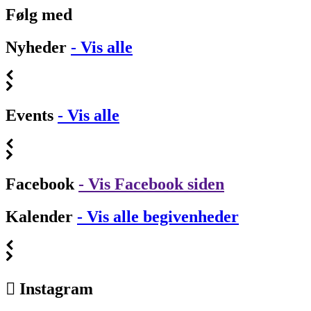
Følg med
Nyheder
- Vis alle
Events
- Vis alle
Facebook
- Vis Facebook siden
Kalender
- Vis alle begivenheder
Instagram