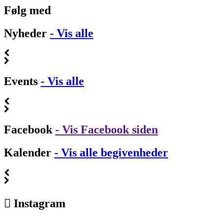
Følg med
Nyheder
- Vis alle
Events
- Vis alle
Facebook
- Vis Facebook siden
Kalender
- Vis alle begivenheder
Instagram