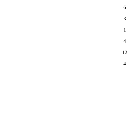
6
3
1
4
12
4