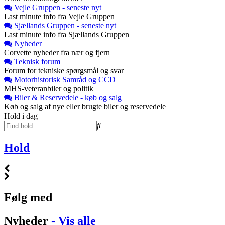
Vejle Gruppen - seneste nyt
Last minute info fra Vejle Gruppen
Sjællands Gruppen - seneste nyt
Last minute info fra Sjællands Gruppen
Nyheder
Corvette nyheder fra nær og fjern
Teknisk forum
Forum for tekniske spørgsmål og svar
Motorhistorisk Samråd og CCD
MHS-veteranbiler og politik
Biler & Reservedele - køb og salg
Køb og salg af nye eller brugte biler og reservedele
Hold i dag
Hold
Følg med
Nyheder
- Vis alle