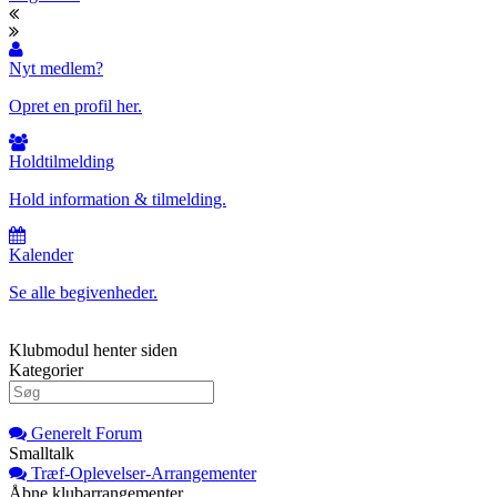
Nyt medlem?
Opret en profil her.
Holdtilmelding
Hold information & tilmelding.
Kalender
Se alle begivenheder.
Klubmodul henter siden
Kategorier
Generelt Forum
Smalltalk
Træf-Oplevelser-Arrangementer
Åbne klubarrangementer