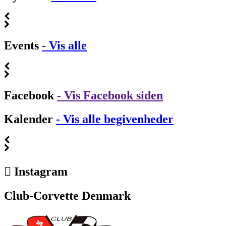
Events
- Vis alle
Facebook
- Vis Facebook siden
Kalender
- Vis alle begivenheder
Instagram
Club-Corvette Denmark