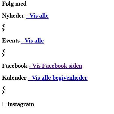
Følg med
Nyheder
- Vis alle
Events
- Vis alle
Facebook
- Vis Facebook siden
Kalender
- Vis alle begivenheder
Instagram