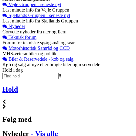
Vejle Gruppen - seneste nyt
Last minute info fra Vejle Gruppen
Sjællands Gruppen - seneste nyt
Last minute info fra Sjællands Gruppen
Nyheder
Corvette nyheder fra nær og fjern
Teknisk forum
Forum for tekniske spørgsmål og svar
Motorhistorisk Samråd og CCD
MHS-veteranbiler og politik
Biler & Reservedele - køb og salg
Køb og salg af nye eller brugte biler og reservedele
Hold i dag
Hold
Følg med
Nyheder
- Vis alle