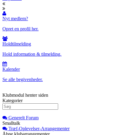
Nyt medlem?
Opret en profil her.
Holdtilmelding
Hold information & tilmelding.
Kalender
Se alle begivenheder.
Klubmodul henter siden
Kategorier
Generelt Forum
Smalltalk
Træf-Oplevelser-Arrangementer
Åbne klubarrangementer