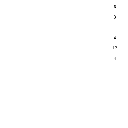
6
3
1
4
12
4