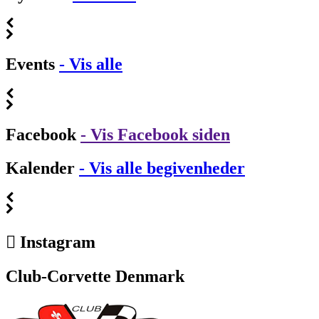
Events
- Vis alle
Facebook
- Vis Facebook siden
Kalender
- Vis alle begivenheder
Instagram
Club-Corvette Denmark